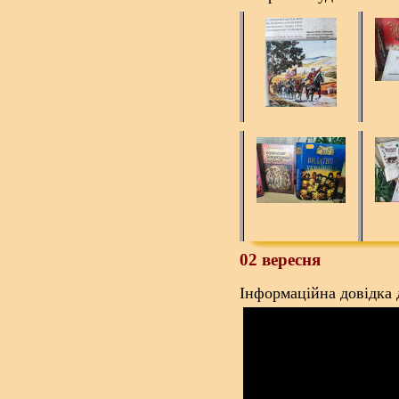
02 вересня
Інформаційна довідка д