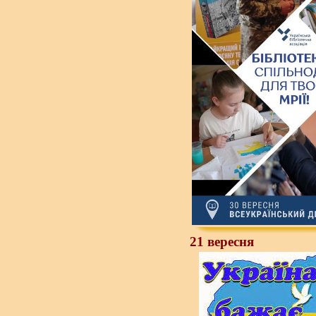
21 вересня