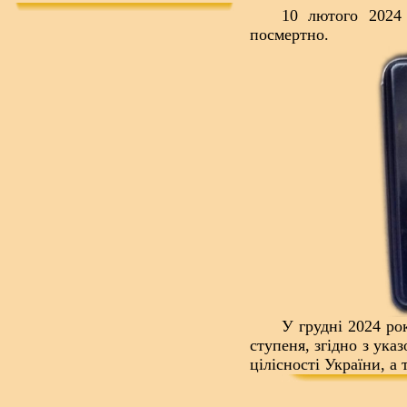
10 лютого 2024
посмертно.
У грудні 2024 ро
ступеня, згідно з ука
цілісності України, а